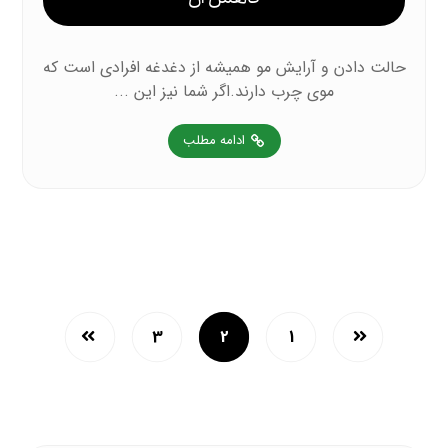
حالت دادن و آرایش مو همیشه از دغدغه افرادی است که
موی چرب دارند.اگر شما نیز این ...
ادامه مطلب
3
2
1