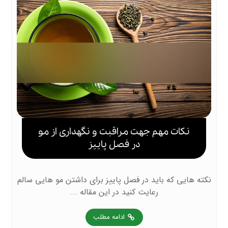
نکات مهم جهت مراقبت و نگهداری از مو
در فصل پاییز
نکته هایی که باید در فصل پاییز برای داشتن مو هایی سالم
رعایت کنید در این مقاله ...
ادامه مطلب