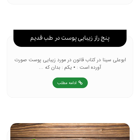
پنج راز زیبایی پوست در طب قدیم
ابوعلی سینا در کتاب قانون در مورد زیبایی پوست صورت
آورده است : ▪ یکم : بدان که ...
ادامه مطلب