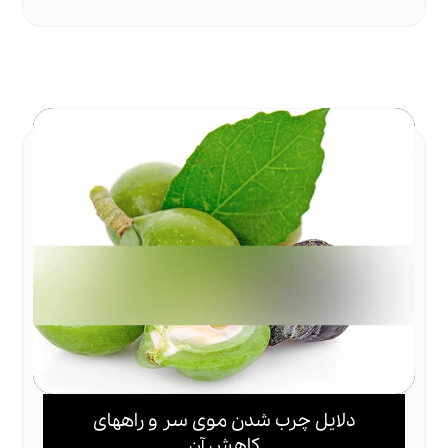
دلایل چرب شدن موی سر و راههای
کاهش آن