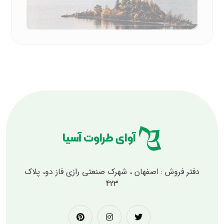
دفتر فروش : اصفهان ، شهرک صنعتی رازی فاز دو، پلاک
423