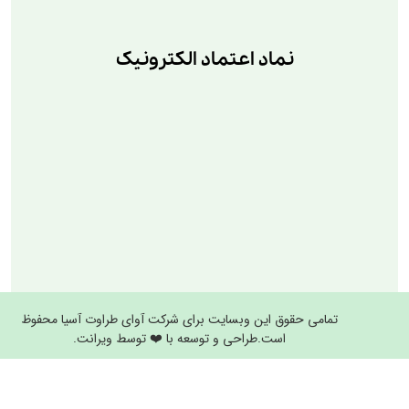
نماد اعتماد الکترونیک
تمامی حقوق این وبسایت برای شرکت آوای طراوت آسیا محفوظ
است.طراحی و توسعه با ❤️ توسط ویرانت.