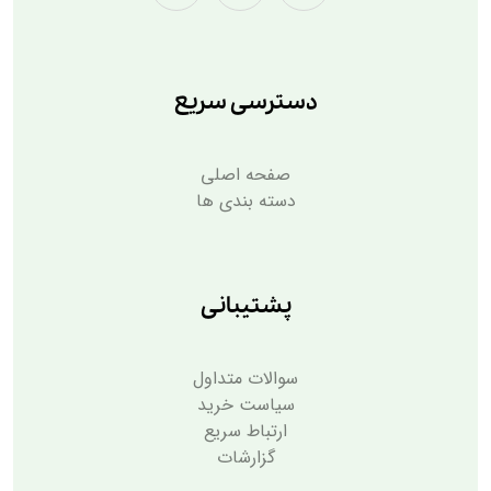
دسترسی سریع
صفحه اصلی
دسته بندی ها
پشتیبانی
سوالات متداول
سیاست خرید
ارتباط سریع
گزارشات