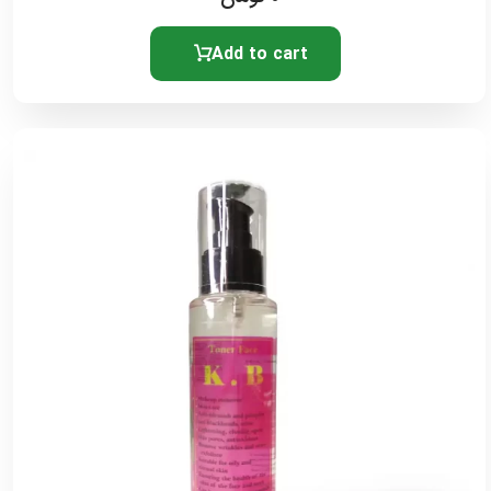
Add to cart