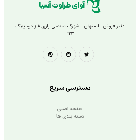
دفتر فروش : اصفهان ، شهرک صنعتی رازی فاز دو، پلاک
423
دسترسی سریع
صفحه اصلی
دسته بندی ها