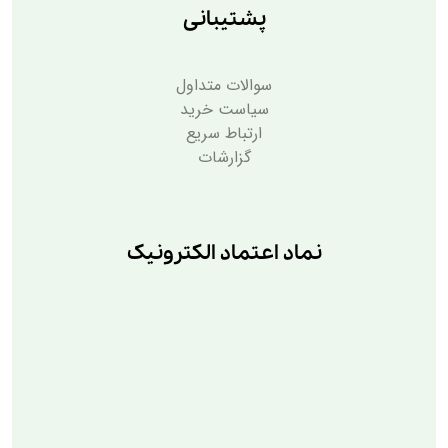
پشتیبانی
سوالات متداول
سیاست خرید
ارتباط سریع
گزارشات
نماد اعتماد الکترونیک