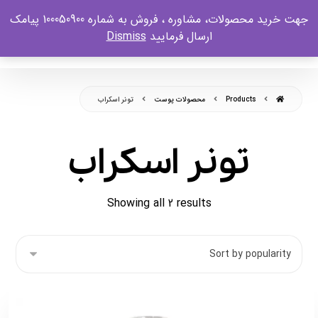
جهت خرید محصولات، مشاوره ، فروش به شماره 100050900 پیامک
ارسال فرمایید
Dismiss
Products
محصولات پوست
تونر اسکراب
تونر اسکراب
Showing all 2 results