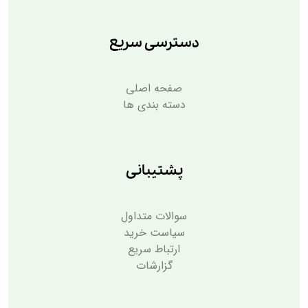
دسترسی سریع
صفحه اصلی
دسته بندی ها
پشتیبانی
سوالات متداول
سیاست خرید
ارتباط سریع
گزارشات