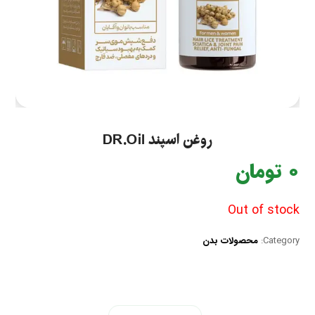
روغن اسپند DR.Oil
0
تومان
Out of stock
Category:
محصولات بدن