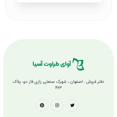
دفتر فروش : اصفهان ، شهرک صنعتی رازی فاز دو، پلاک
423