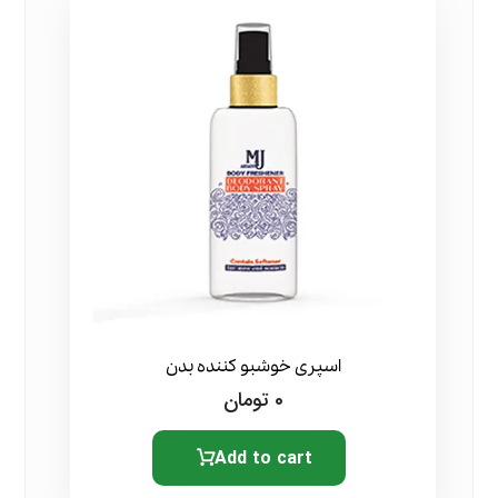
اسپری خوشبو کننده بدن
0
تومان
Add to cart