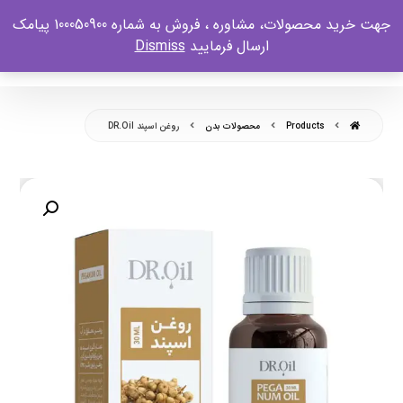
جهت خرید محصولات، مشاوره ، فروش به شماره 100050900 پیامک
ارسال فرمایید
Dismiss
Products
محصولات بدن
روغن اسپند DR.Oil