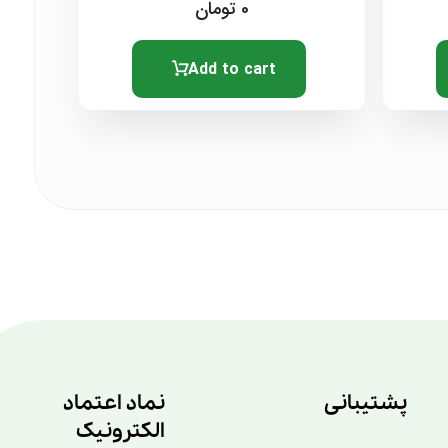
0
تومان
Add to cart
پشتیبانی
نماد اعتماد
الکترونیک