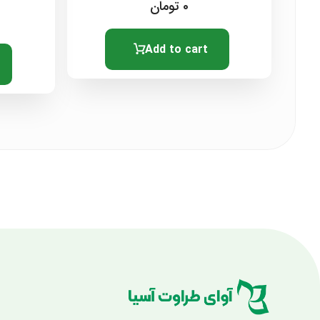
0
تومان
Add to cart