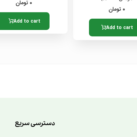
0
تومان
0
تومان
Add to cart
Add to cart
دسترسی سریع