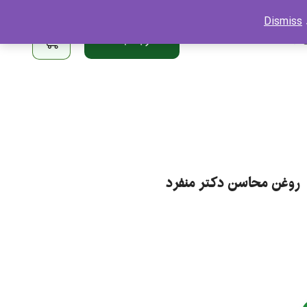
Dismiss
ا
ارتباط با ما
روغن محاسن دکتر منفرد