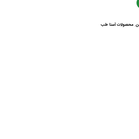
ن
,
محصولات آسنا طب