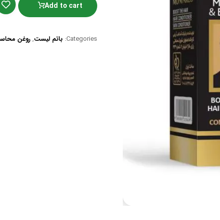
Add to cart
Categories:
باتم لیست
,
روغن محاس