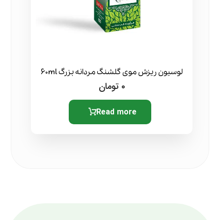
لوسیون ریزش موی گلشنگ مردانه بزرگ 60ml
0
تومان
Read more