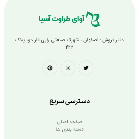
دفتر فروش : اصفهان ، شهرک صنعتی رازی فاز دو، پلاک
423
دسترسی سریع
صفحه اصلی
دسته بندی ها