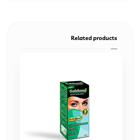
Related products