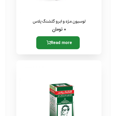
لوسیون مژه و ابرو گلشنگ پلاس
0
تومان
Read more