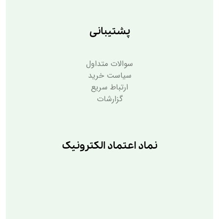
پشتیبانی
سوالات متداول
سیاست خرید
ارتباط سریع
گزارشات
نماد اعتماد الکترونیک