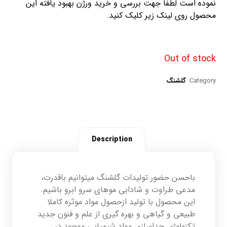
نموده است لطفا جهت بررسی و خرید ورژن بهبود یافته این
محصول روی لینک زیر کلیک کنید.
Out of stock
Category:
گلشنگ
Description
باحسن حضور تولیدات گلشنگ میتوانیم باقدرت،
مدعی طراوت و شادابی موهای سرو ابرو باشیم.
این محصول با تولید ازحصول مواد موثره کاملا
طبیعی و گیاهی و بهره گیری از علم و فنون جدید
تکنولوژی جداسازی مواد شیمیایی موجود در