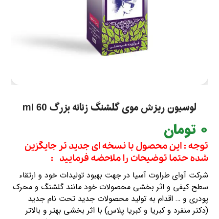
لوسیون ریزش موی گلشنگ زنانه بزرگ 60 ml
0
تومان
توجه : این محصول با نسخه ای جدید تر جایگزین
شده حتما توضیحات را ملاحضه فرمایید :
شرکت آوای طراوت آسیا در جهت بهبود تولیدات خود و ارتقاء
سطح کیفی و اثر بخشی محصولات خود مانند گلشنگ و محرک
پودری و … اقدام به تولید محصولات جدید تحت نام جدید
(دکتر منفرد و کبریا و کبریا پلاس) با اثر بخشی بهتر و بالاتر